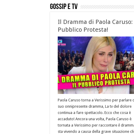
GOSSIP E TV
Il Dramma di Paola Caruso: 
Pubblico Protesta!
Paola Caruso torna a Verissimo per parlare 
suo onnipresente dramma, La tv del dolore
continua a fare spettacolo. Ecco che cosa è
accaduto! Ancora una volta, Paola Caruso è
tornata a Verissimo per raccontare il dramm
sta vivendo a causa della grave situazione cli