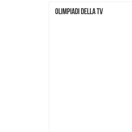
olimpiadi della tv