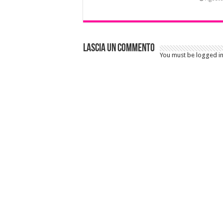
Lascia un commento
You must be logged i