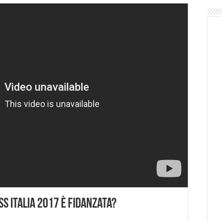
ss Italia 2017 è fidanzata?