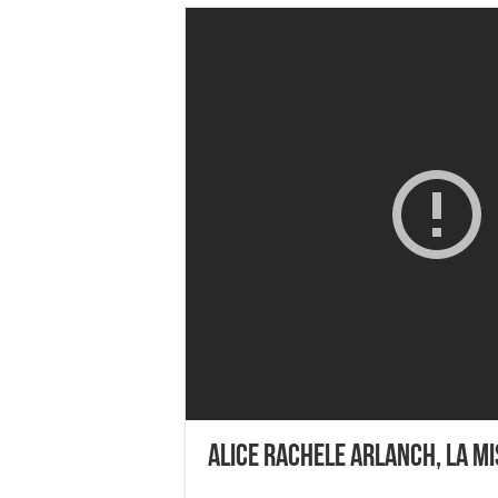
Alice Rachele Arlanch, la Mi