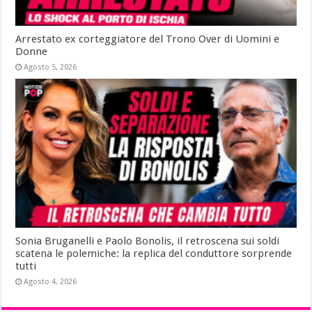
Arrestato ex corteggiatore del Trono Over di Uomini e
Donne
Agosto 5, 2026
Sonia Bruganelli e Paolo Bonolis, il retroscena sui soldi
scatena le polemiche: la replica del conduttore sorprende
tutti
Agosto 4, 2026