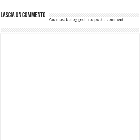
Lascia un commento
You must be logged in to post a comment.