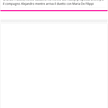
il compagno Alejandro mentre arriva il duetto con Maria De Filippi