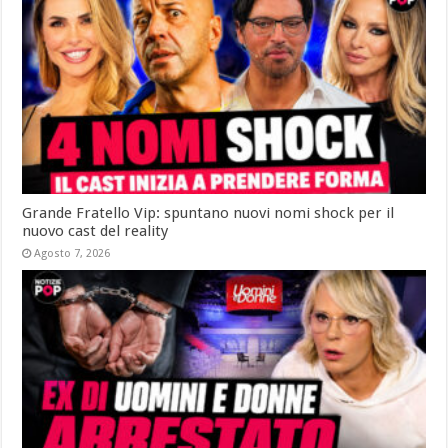
Grande Fratello Vip: spuntano nuovi nomi shock per il
nuovo cast del reality
Agosto 7, 2026