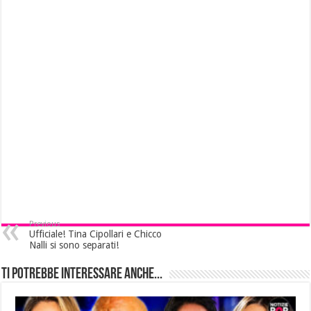
Previous
Ufficiale! Tina Cipollari e Chicco
Nalli si sono separati!
Ti potrebbe interessare anche...