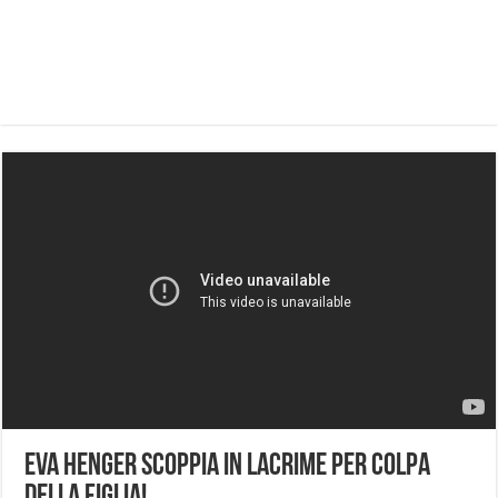
Eva Henger scoppia in lacrime per colpa