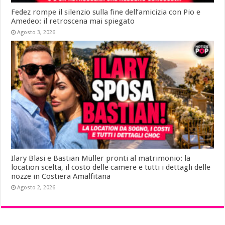
Fedez rompe il silenzio sulla fine dell’amicizia con Pio e
Amedeo: il retroscena mai spiegato
Agosto 3, 2026
Ilary Blasi e Bastian Müller pronti al matrimonio: la
location scelta, il costo delle camere e tutti i dettagli delle
nozze in Costiera Amalfitana
Agosto 2, 2026