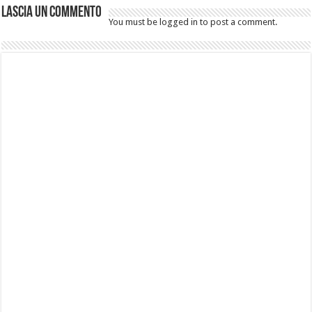
Lascia un commento
You must be logged in to post a comment.