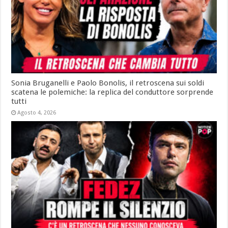
Sonia Bruganelli e Paolo Bonolis, il retroscena sui soldi
scatena le polemiche: la replica del conduttore sorprende
tutti
Agosto 4, 2026