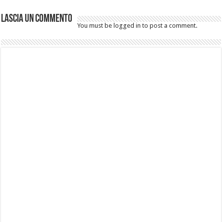
Lascia un commento
You must be logged in to post a comment.