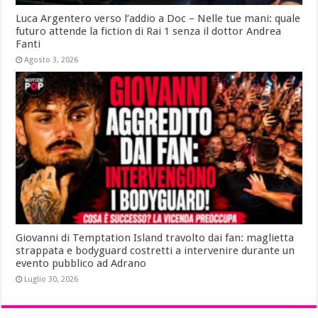
Luca Argentero verso l’addio a Doc – Nelle tue mani: quale
futuro attende la fiction di Rai 1 senza il dottor Andrea
Fanti
Agosto 3, 2026
Giovanni di Temptation Island travolto dai fan: maglietta
strappata e bodyguard costretti a intervenire durante un
evento pubblico ad Adrano
Luglio 30, 2026