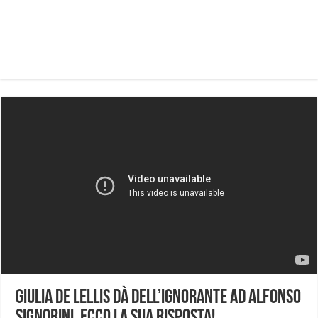
Giulia De Lellis dà dell’ignorante ad Alfonso