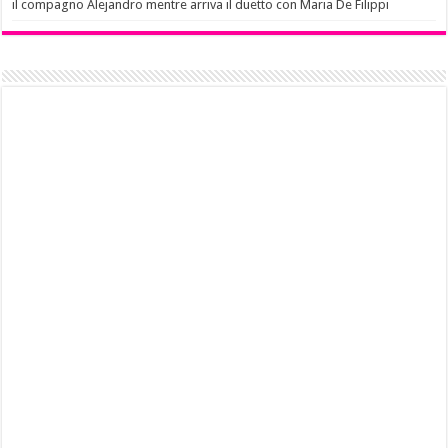
il compagno Alejandro mentre arriva il duetto con Maria De Filippi