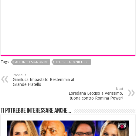
Tags
ALFONSO SIGNORINI
FEDERICA PANICUCCI
Previous
Gianluca Impastato Bestemmia al
Grande Fratello
Next
Loredana Lecciso a Verissimo,
tuona contro Romina Power!
Ti potrebbe interessare anche...