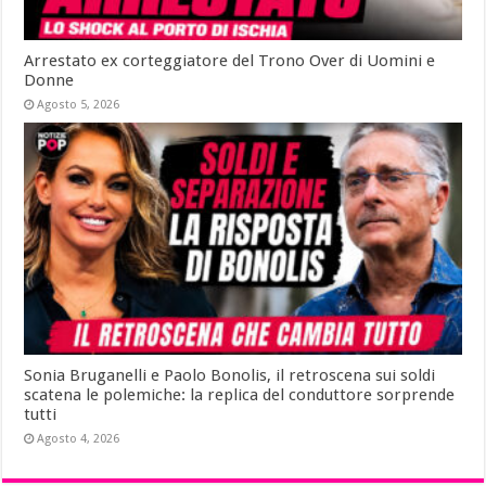
Arrestato ex corteggiatore del Trono Over di Uomini e
Donne
Agosto 5, 2026
Sonia Bruganelli e Paolo Bonolis, il retroscena sui soldi
scatena le polemiche: la replica del conduttore sorprende
tutti
Agosto 4, 2026