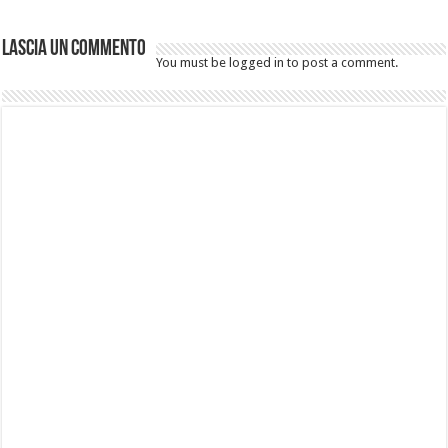
Lascia un commento
You must be logged in to post a comment.