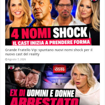
Grande Fratello Vip: spuntano nuovi nomi shock per il
nuovo cast del reality
Agosto 7, 2026