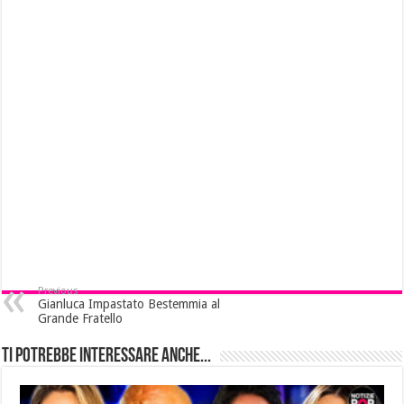
Previous
Gianluca Impastato Bestemmia al
Grande Fratello
Ti potrebbe interessare anche...