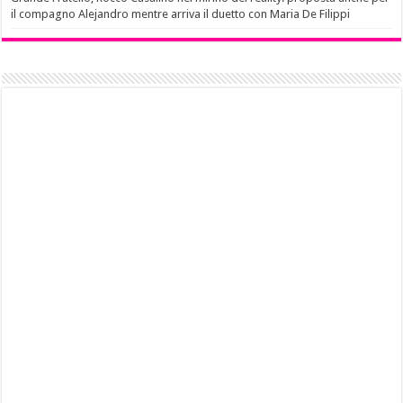
il compagno Alejandro mentre arriva il duetto con Maria De Filippi