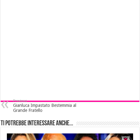
Previous
Gianluca Impastato Bestemmia al
Grande Fratello
Ti potrebbe interessare anche...