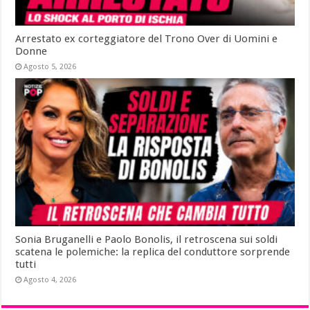
Arrestato ex corteggiatore del Trono Over di Uomini e
Donne
Agosto 5, 2026
Sonia Bruganelli e Paolo Bonolis, il retroscena sui soldi
scatena le polemiche: la replica del conduttore sorprende
tutti
Agosto 4, 2026