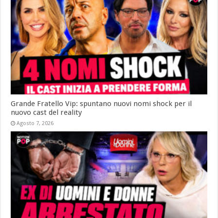
Grande Fratello Vip: spuntano nuovi nomi shock per il
nuovo cast del reality
Agosto 7, 2026