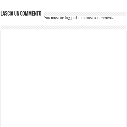
Lascia un commento
You must be logged in to post a comment.