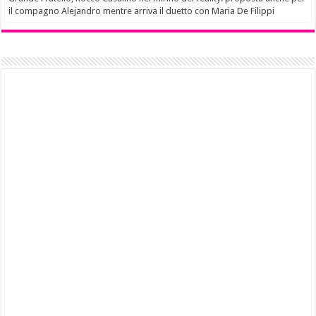
il compagno Alejandro mentre arriva il duetto con Maria De Filippi