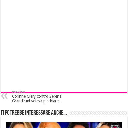
Previous
Corinne Clery contro Serena
Grandi: mi voleva picchiare!
Ti potrebbe interessare anche...