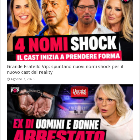
Grande Fratello Vip: spuntano nuovi nomi shock per il
nuovo cast del reality
Agosto 7, 2026