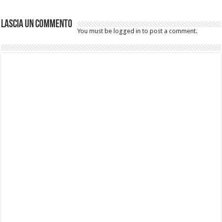
Lascia un commento
You must be logged in to post a comment.