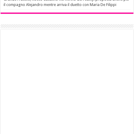
il compagno Alejandro mentre arriva il duetto con Maria De Filippi