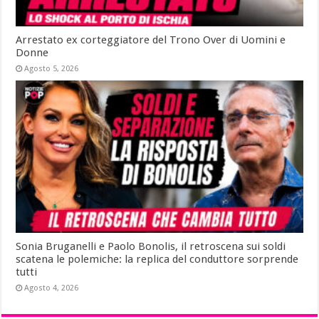
Arrestato ex corteggiatore del Trono Over di Uomini e
Donne
Agosto 5, 2026
Sonia Bruganelli e Paolo Bonolis, il retroscena sui soldi
scatena le polemiche: la replica del conduttore sorprende
tutti
Agosto 4, 2026