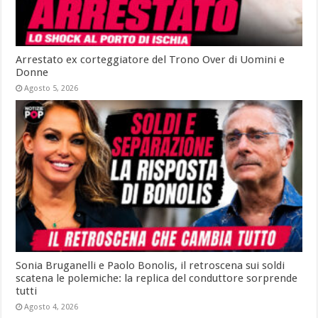
Arrestato ex corteggiatore del Trono Over di Uomini e
Donne
Agosto 5, 2026
Sonia Bruganelli e Paolo Bonolis, il retroscena sui soldi
scatena le polemiche: la replica del conduttore sorprende
tutti
Agosto 4, 2026