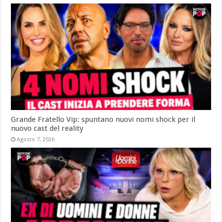
Grande Fratello Vip: spuntano nuovi nomi shock per il
nuovo cast del reality
Agosto 7, 2026