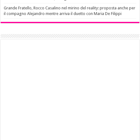
Grande Fratello, Rocco Casalino nel mirino del reality: proposta anche per
il compagno Alejandro mentre arriva il duetto con Maria De Filippi