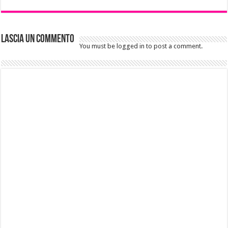
Lascia un commento
You must be logged in to post a comment.