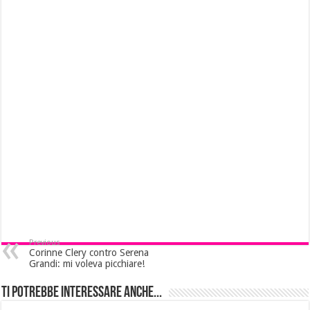
Previous
Corinne Clery contro Serena
Grandi: mi voleva picchiare!
Ti potrebbe interessare anche...