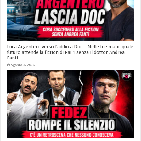
Luca Argentero verso l’addio a Doc – Nelle tue mani: quale
futuro attende la fiction di Rai 1 senza il dottor Andrea
Fanti
Agosto 3, 2026