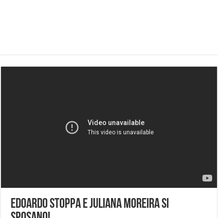
Edoardo Stoppa e Juliana Moreira si