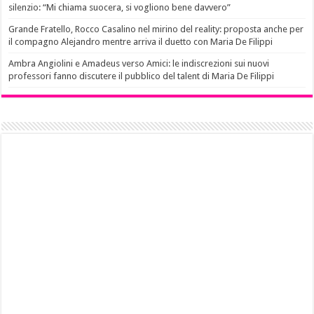
silenzio: “Mi chiama suocera, si vogliono bene davvero”
Grande Fratello, Rocco Casalino nel mirino del reality: proposta anche per
il compagno Alejandro mentre arriva il duetto con Maria De Filippi
Ambra Angiolini e Amadeus verso Amici: le indiscrezioni sui nuovi
professori fanno discutere il pubblico del talent di Maria De Filippi