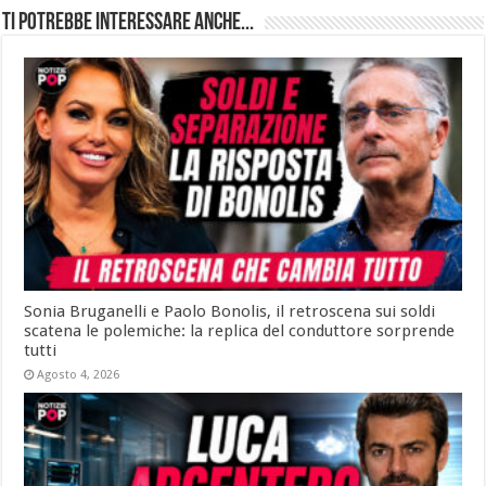
Ti potrebbe interessare anche...
Sonia Bruganelli e Paolo Bonolis, il retroscena sui soldi
scatena le polemiche: la replica del conduttore sorprende
tutti
Agosto 4, 2026