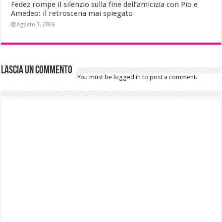
Fedez rompe il silenzio sulla fine dell’amicizia con Pio e
Amedeo: il retroscena mai spiegato
Agosto 3, 2026
Lascia un commento
You must be logged in to post a comment.