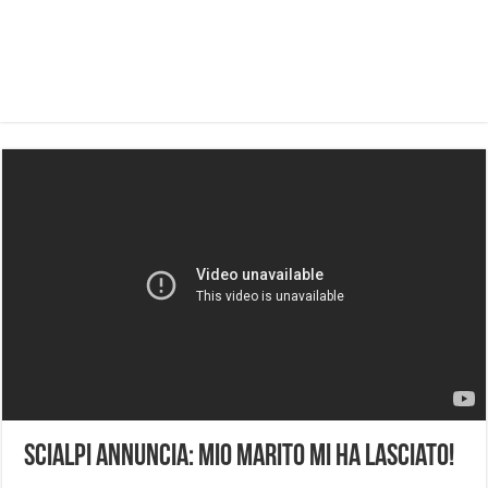
Scialpi annuncia: mio marito mi ha lasciato!