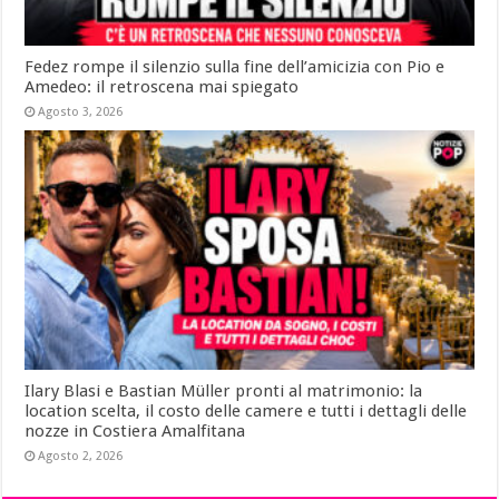
Fedez rompe il silenzio sulla fine dell’amicizia con Pio e
Amedeo: il retroscena mai spiegato
Agosto 3, 2026
Ilary Blasi e Bastian Müller pronti al matrimonio: la
location scelta, il costo delle camere e tutti i dettagli delle
nozze in Costiera Amalfitana
Agosto 2, 2026