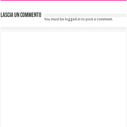
Lascia un commento
You must be logged in to post a comment.