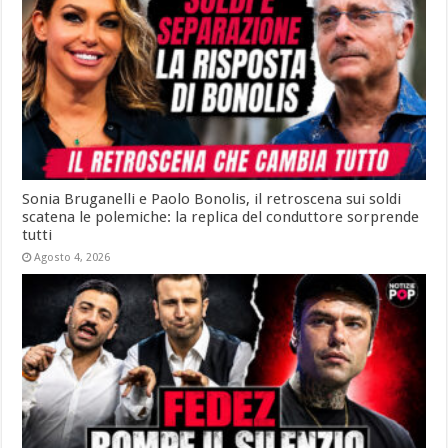
Sonia Bruganelli e Paolo Bonolis, il retroscena sui soldi
scatena le polemiche: la replica del conduttore sorprende
tutti
Agosto 4, 2026