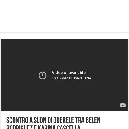
Scontro a suon di querele tra Belen