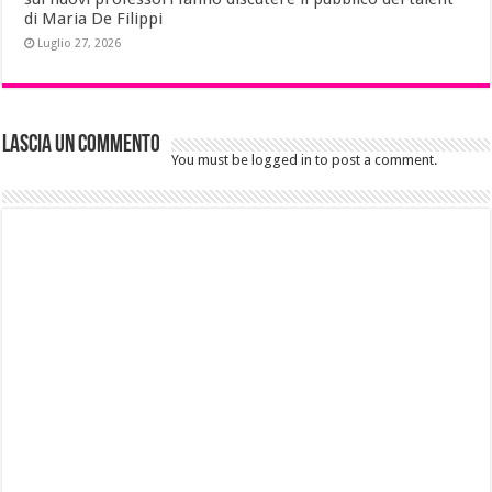
di Maria De Filippi
Luglio 27, 2026
Lascia un commento
You must be logged in to post a comment.