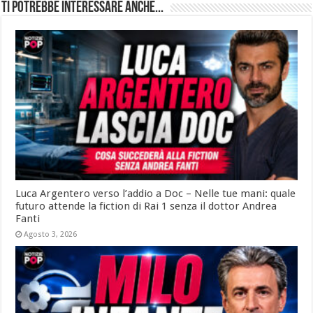
Ti potrebbe interessare anche...
Luca Argentero verso l’addio a Doc – Nelle tue mani: quale
futuro attende la fiction di Rai 1 senza il dottor Andrea
Fanti
Agosto 3, 2026