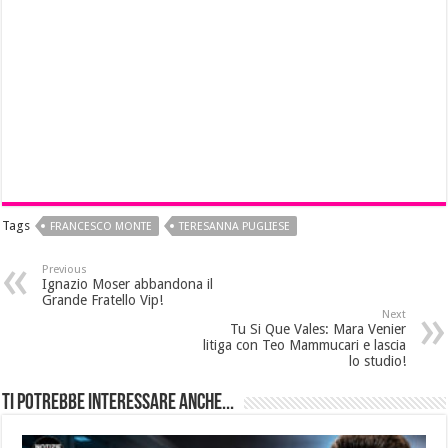
Tags
FRANCESCO MONTE
TERESANNA PUGLIESE
Previous
Ignazio Moser abbandona il
Grande Fratello Vip!
Next
Tu Si Que Vales: Mara Venier
litiga con Teo Mammucari e lascia
lo studio!
Ti potrebbe interessare anche...