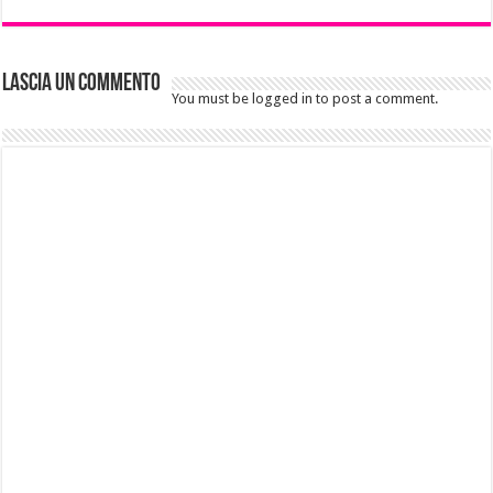
Lascia un commento
You must be logged in to post a comment.