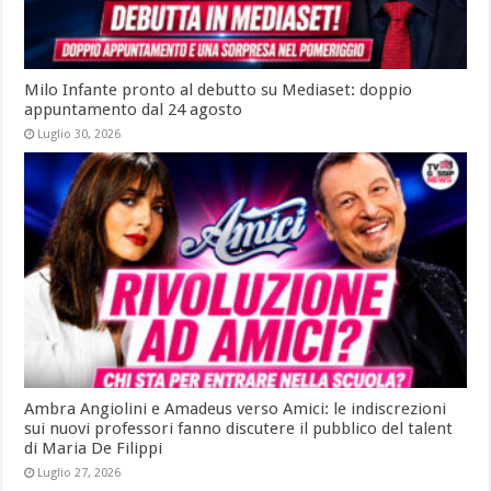
Milo Infante pronto al debutto su Mediaset: doppio
appuntamento dal 24 agosto
Luglio 30, 2026
Ambra Angiolini e Amadeus verso Amici: le indiscrezioni
sui nuovi professori fanno discutere il pubblico del talent
di Maria De Filippi
Luglio 27, 2026