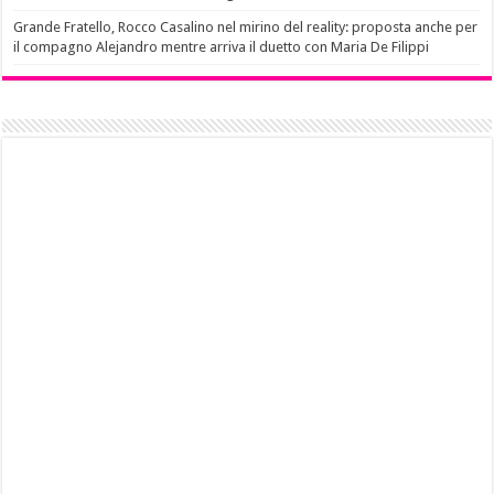
Grande Fratello, Rocco Casalino nel mirino del reality: proposta anche per
il compagno Alejandro mentre arriva il duetto con Maria De Filippi