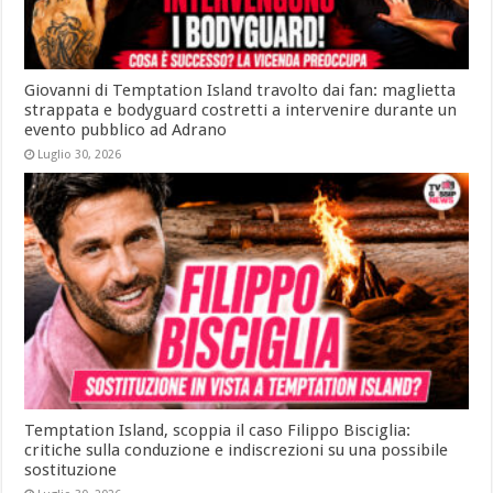
Giovanni di Temptation Island travolto dai fan: maglietta
strappata e bodyguard costretti a intervenire durante un
evento pubblico ad Adrano
Luglio 30, 2026
Temptation Island, scoppia il caso Filippo Bisciglia:
critiche sulla conduzione e indiscrezioni su una possibile
sostituzione