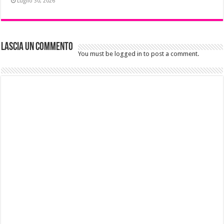
Luglio 30, 2026
Lascia un commento
You must be logged in to post a comment.