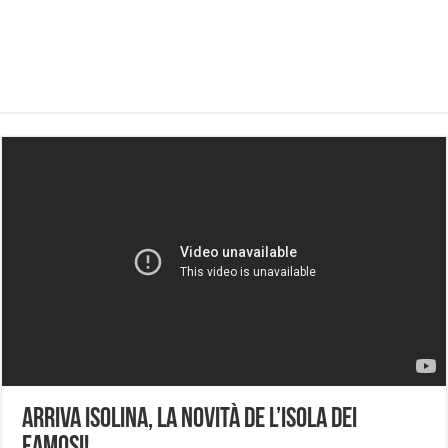
Arriva Isolina, la novità de L’Isola Dei