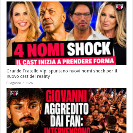
Grande Fratello Vip: spuntano nuovi nomi shock per il
nuovo cast del reality
Agosto 7, 2026