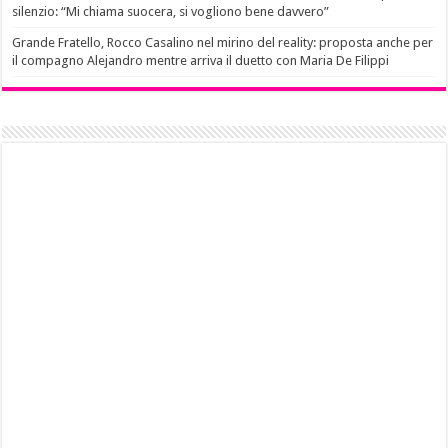
silenzio: “Mi chiama suocera, si vogliono bene davvero”
Grande Fratello, Rocco Casalino nel mirino del reality: proposta anche per
il compagno Alejandro mentre arriva il duetto con Maria De Filippi