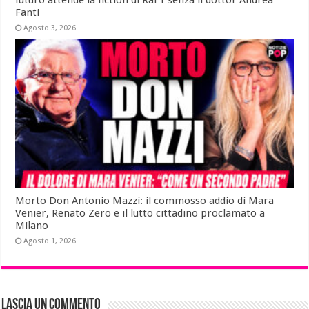
Fanti
Agosto 3, 2026
Morto Don Antonio Mazzi: il commosso addio di Mara
Venier, Renato Zero e il lutto cittadino proclamato a
Milano
Agosto 1, 2026
Lascia un commento