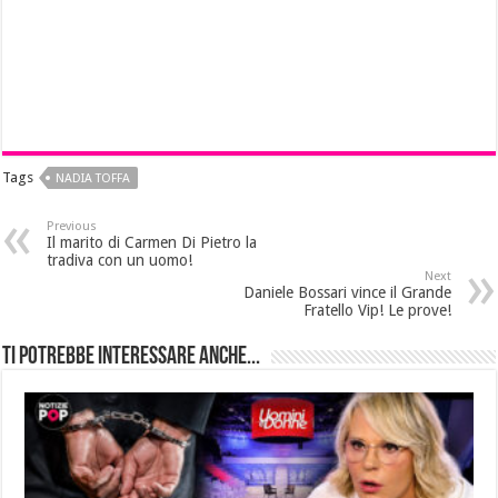
Tags
NADIA TOFFA
Previous
Il marito di Carmen Di Pietro la
tradiva con un uomo!
Next
Daniele Bossari vince il Grande
Fratello Vip! Le prove!
Ti potrebbe interessare anche...