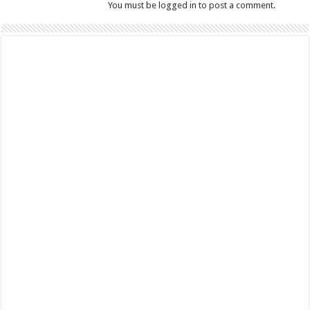
You must be logged in to post a comment.