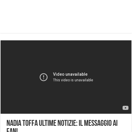
Nadia Toffa Ultime Notizie: Il messaggio ai