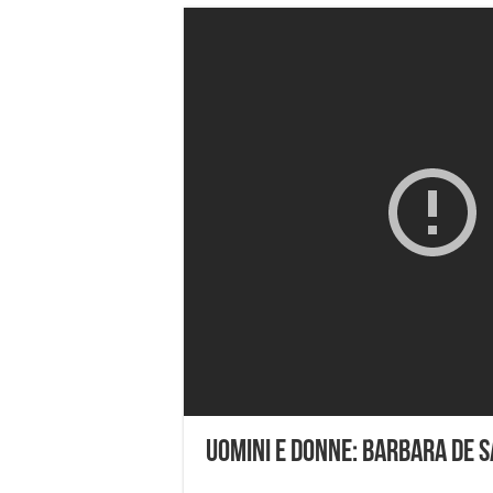
Uomini e Donne: Barbara De S