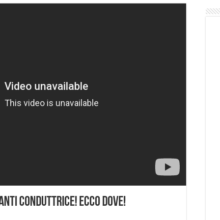
anti conduttrice! Ecco dove!