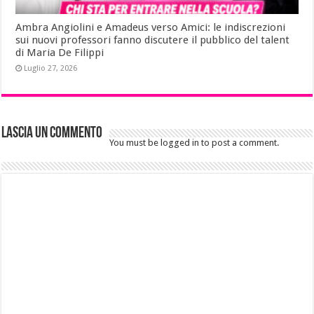
Ambra Angiolini e Amadeus verso Amici: le indiscrezioni
sui nuovi professori fanno discutere il pubblico del talent
di Maria De Filippi
Luglio 27, 2026
Lascia un commento
You must be logged in to post a comment.