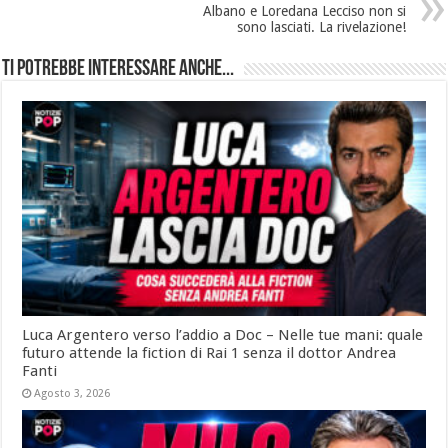
Albano e Loredana Lecciso non si
sono lasciati. La rivelazione!
Ti potrebbe interessare anche...
Luca Argentero verso l’addio a Doc – Nelle tue mani: quale
futuro attende la fiction di Rai 1 senza il dottor Andrea
Fanti
Agosto 3, 2026