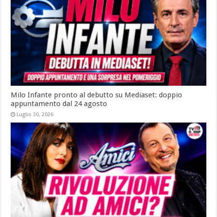
Milo Infante pronto al debutto su Mediaset: doppio
appuntamento dal 24 agosto
Luglio 30, 2026