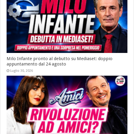
Milo Infante pronto al debutto su Mediaset: doppio
appuntamento dal 24 agosto
Luglio 30, 2026