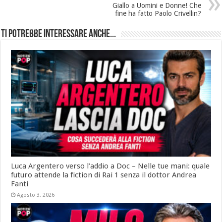
Giallo a Uomini e Donne! Che
fine ha fatto Paolo Crivellin?
Ti potrebbe interessare anche...
Luca Argentero verso l’addio a Doc – Nelle tue mani: quale
futuro attende la fiction di Rai 1 senza il dottor Andrea
Fanti
Agosto 3, 2026