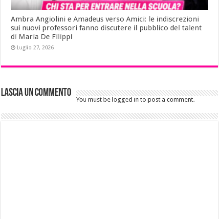
Ambra Angiolini e Amadeus verso Amici: le indiscrezioni
sui nuovi professori fanno discutere il pubblico del talent
di Maria De Filippi
Luglio 27, 2026
Lascia un commento
You must be logged in to post a comment.