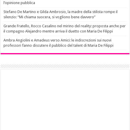
l’opinione pubblica
Stefano De Martino e Gilda Ambrosio, la madre della stilista rompe il
silenzio: “Mi chiama suocera, si vogliono bene davvero”
Grande Fratello, Rocco Casalino nel mirino del reality: proposta anche per
il compagno Alejandro mentre arriva il duetto con Maria De Filippi
Ambra Angiolini e Amadeus verso Amici: le indiscrezioni sui nuovi
professori fanno discutere il pubblico del talent di Maria De Filippi