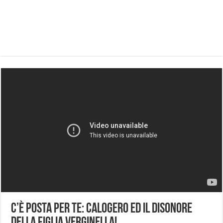
C’è Posta Per Te: Calogero ed il disonore