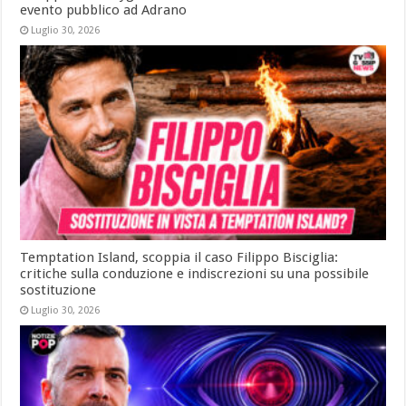
evento pubblico ad Adrano
Luglio 30, 2026
Temptation Island, scoppia il caso Filippo Bisciglia:
critiche sulla conduzione e indiscrezioni su una possibile
sostituzione
Luglio 30, 2026