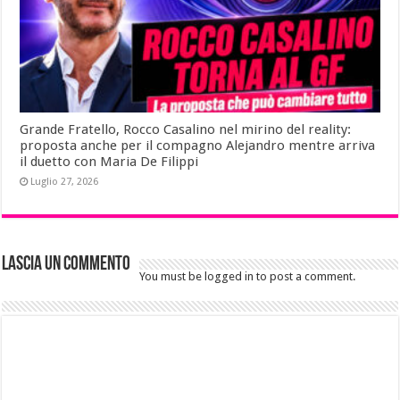
Grande Fratello, Rocco Casalino nel mirino del reality:
proposta anche per il compagno Alejandro mentre arriva
il duetto con Maria De Filippi
Luglio 27, 2026
Lascia un commento
You must be logged in to post a comment.