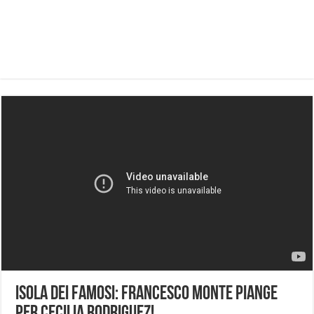
Isola Dei Famosi: Francesco Monte piange