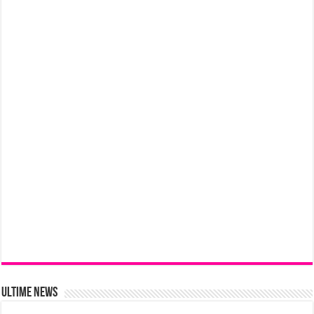
Ultime News