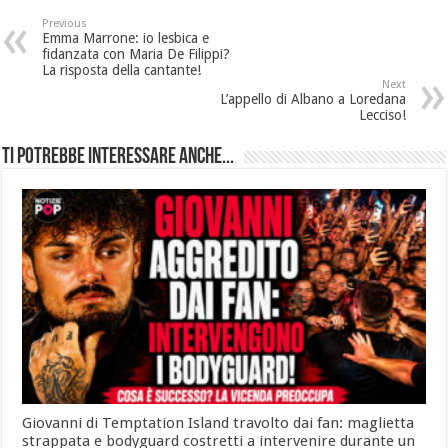
Previous
Emma Marrone: io lesbica e
fidanzata con Maria De Filippi?
La risposta della cantante!
Next
L’appello di Albano a Loredana
Lecciso!
Ti potrebbe interessare anche...
Giovanni di Temptation Island travolto dai fan: maglietta
strappata e bodyguard costretti a intervenire durante un