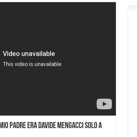
mio padre era Davide Mengacci solo a