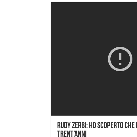
Rudy Zerbi: ho scoperto che 
trent’anni