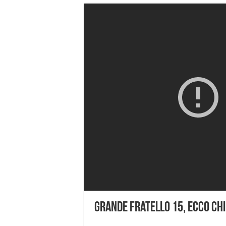
Grande Fratello 15, ecco chi