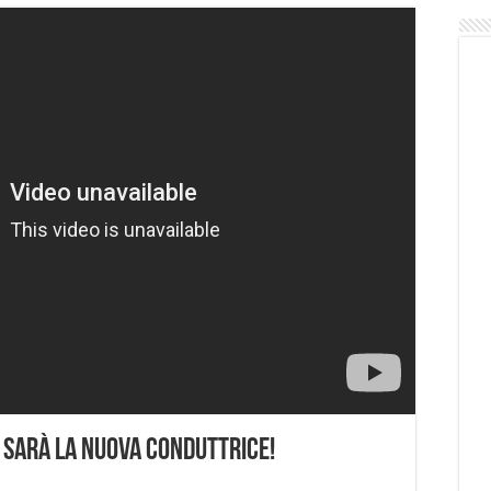
 sarà la nuova conduttrice!