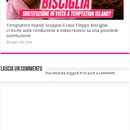
Temptation Island, scoppia il caso Filippo Bisciglia:
critiche sulla conduzione e indiscrezioni su una possibile
sostituzione
Luglio 30, 2026
Lascia un commento
You must be logged in to post a comment.