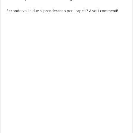
Secondo voi le due si prenderanno per i capelli? A voi i commenti!