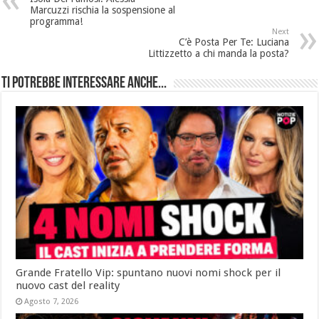
Marcuzzi rischia la sospensione al
programma!
Next
C’è Posta Per Te: Luciana
Littizzetto a chi manda la posta?
Ti potrebbe interessare anche...
Grande Fratello Vip: spuntano nuovi nomi shock per il
nuovo cast del reality
Agosto 7, 2026