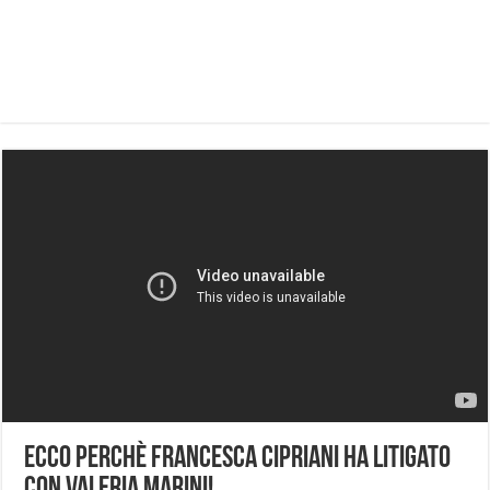
Ecco perchè Francesca Cipriani ha litigato