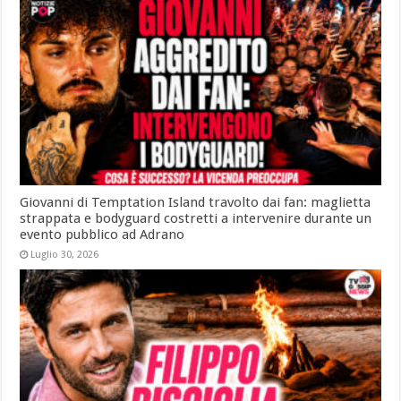
Giovanni di Temptation Island travolto dai fan: maglietta
strappata e bodyguard costretti a intervenire durante un
evento pubblico ad Adrano
Luglio 30, 2026