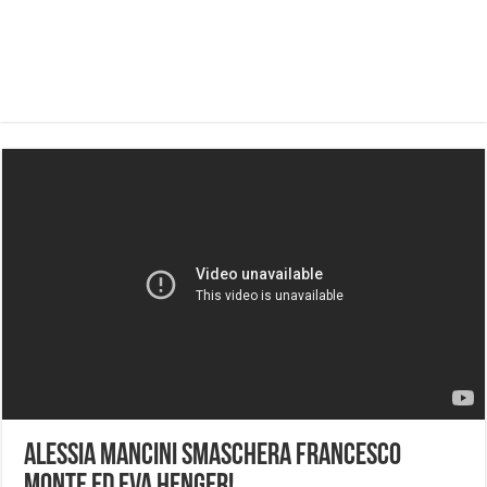
Alessia Mancini smaschera Francesco