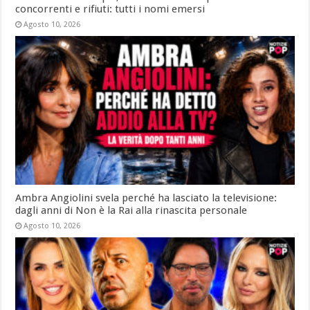
concorrenti e rifiuti: tutti i nomi emersi
Agosto 10, 2026
Ambra Angiolini svela perché ha lasciato la televisione:
dagli anni di Non è la Rai alla rinascita personale
Agosto 10, 2026