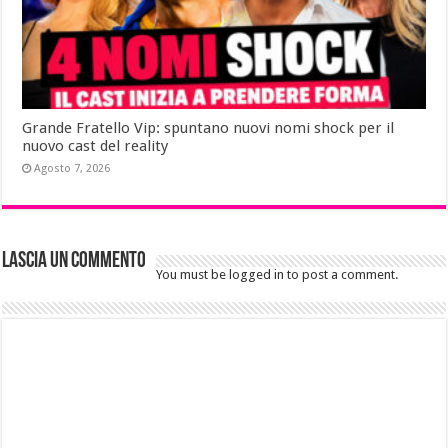
Grande Fratello Vip: spuntano nuovi nomi shock per il
nuovo cast del reality
Agosto 7, 2026
Lascia un commento
You must be logged in to post a comment.