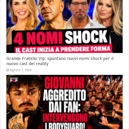
Grande Fratello Vip: spuntano nuovi nomi shock per il
nuovo cast del reality
Agosto 7, 2026