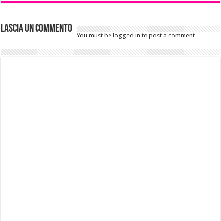
Lascia un commento
You must be logged in to post a comment.