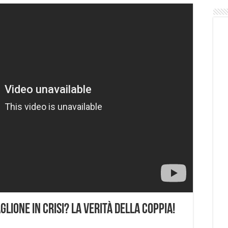
lione In Crisi? La Verità Della Coppia!