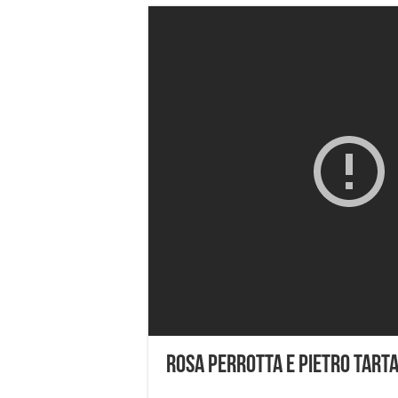
Rosa Perrotta e Pietro Tartag