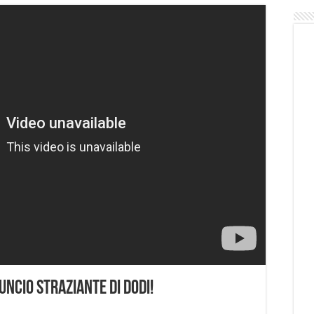
uncio Straziante di Dodi!