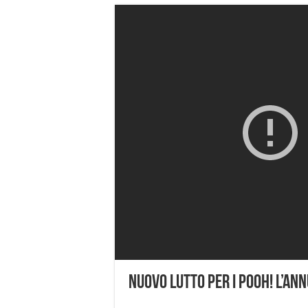
Nuovo Lutto Per I Pooh! L’Ann