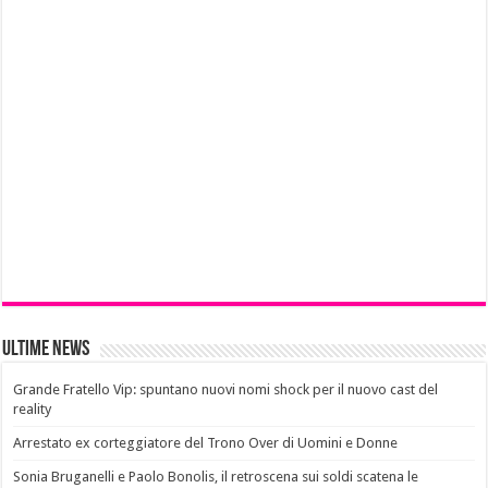
Ultime News
Grande Fratello Vip: spuntano nuovi nomi shock per il nuovo cast del
reality
Arrestato ex corteggiatore del Trono Over di Uomini e Donne
Sonia Bruganelli e Paolo Bonolis, il retroscena sui soldi scatena le