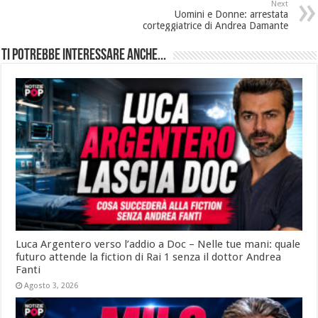
Next
Uomini e Donne: arrestata
corteggiatrice di Andrea Damante
Ti potrebbe interessare anche...
Luca Argentero verso l’addio a Doc – Nelle tue mani: quale
futuro attende la fiction di Rai 1 senza il dottor Andrea
Fanti
Agosto 3, 2026