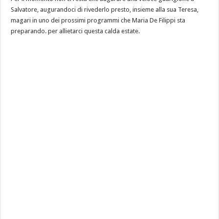
Salvatore, augurandoci di rivederlo presto, insieme alla sua Teresa,
magari in uno dei prossimi programmi che Maria De Filippi sta
preparando. per allietarci questa calda estate.