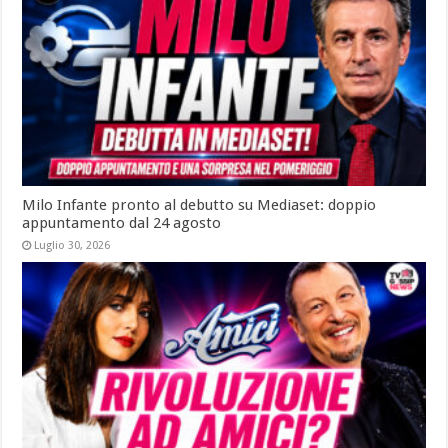
Milo Infante pronto al debutto su Mediaset: doppio
appuntamento dal 24 agosto
Luglio 30, 2026