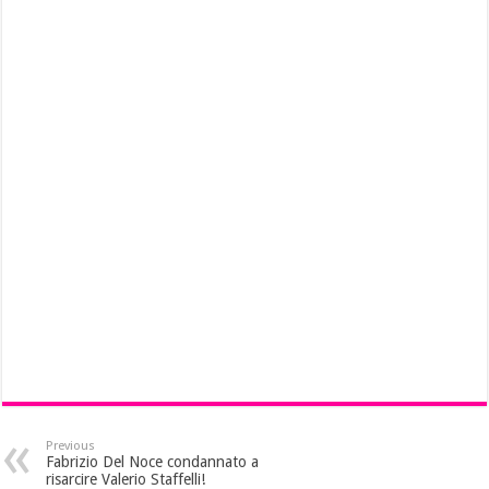
Previous
Fabrizio Del Noce condannato a
risarcire Valerio Staffelli!