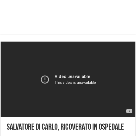
Salvatore Di Carlo, ricoverato in ospedale