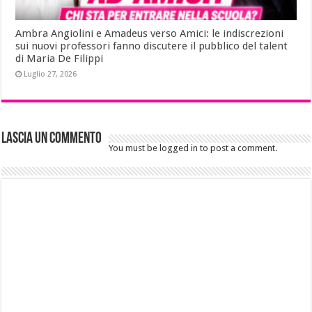
Ambra Angiolini e Amadeus verso Amici: le indiscrezioni
sui nuovi professori fanno discutere il pubblico del talent
di Maria De Filippi
Luglio 27, 2026
Lascia un commento
You must be logged in to post a comment.