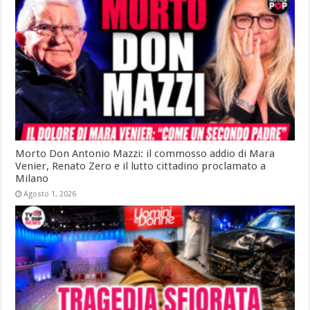
Morto Don Antonio Mazzi: il commosso addio di Mara
Venier, Renato Zero e il lutto cittadino proclamato a
Milano
Agosto 1, 2026