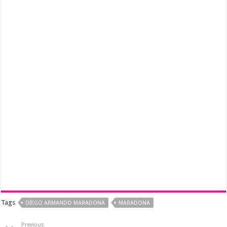
Tags
DIEGO ARMANDO MARADONA
MARADONA
Previous