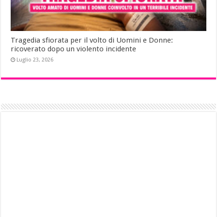
Tragedia sfiorata per il volto di Uomini e Donne:
ricoverato dopo un violento incidente
Luglio 23, 2026