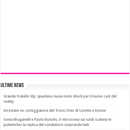
Ultime News
Grande Fratello Vip: spuntano nuovi nomi shock per il nuovo cast del
reality
Arrestato ex corteggiatore del Trono Over di Uomini e Donne
Sonia Bruganelli e Paolo Bonolis, il retroscena sui soldi scatena le
polemiche: la replica del conduttore sorprende tutti