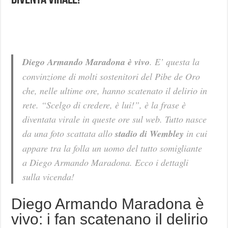
Diventa Virale!
Diego Armando Maradona è vivo
. E’ questa la
convinzione di molti sostenitori del Pibe de Oro
che, nelle ultime ore, hanno scatenato il delirio in
rete. “Scelgo di credere, è lui!”, è la frase è
diventata virale in queste ore sul web. Tutto nasce
da una foto scattata allo
stadio di Wembley
in cui
appare tra la folla un uomo del tutto somigliante
a Diego Armando Maradona. Ecco i dettagli
sulla vicenda!
Diego Armando Maradona è
vivo: i fan scatenano il delirio