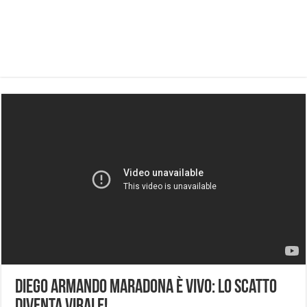
Diego Armando Maradona è Vivo: Lo Scatto