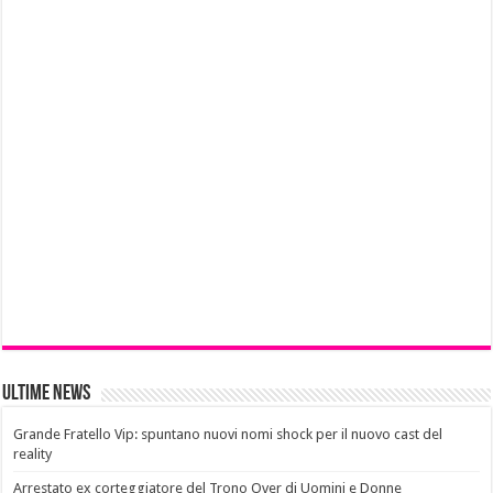
Ultime News
Grande Fratello Vip: spuntano nuovi nomi shock per il nuovo cast del
reality
Arrestato ex corteggiatore del Trono Over di Uomini e Donne