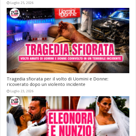
Luglio 25, 2026
Tragedia sfiorata per il volto di Uomini e Donne:
ricoverato dopo un violento incidente
Luglio 23, 2026