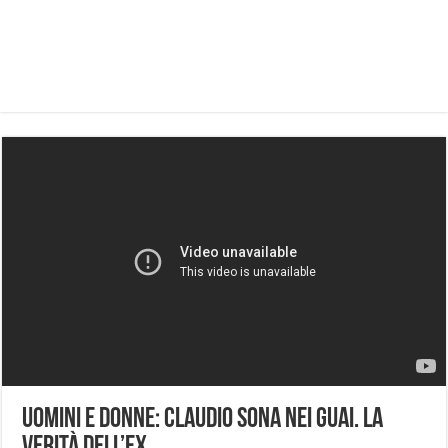
Uomini e Donne: Claudio Sona nei guai. La