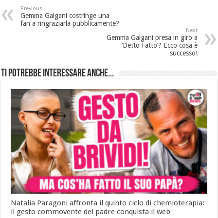
Previous
Gemma Galgani costringe una
fan a ringraziarla pubblicamente?
Next
Gemma Galgani presa in giro a
‘Detto Fatto’? Ecco cosa è
successo!
Ti potrebbe interessare anche...
Natalia Paragoni affronta il quinto ciclo di chemioterapia:
il gesto commovente del padre conquista il web