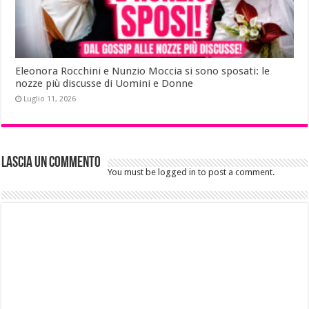
Eleonora Rocchini e Nunzio Moccia si sono sposati: le
nozze più discusse di Uomini e Donne
Luglio 11, 2026
Lascia un commento
You must be logged in to post a comment.