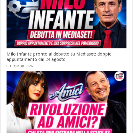
Milo Infante pronto al debutto su Mediaset: doppio
appuntamento dal 24 agosto
Luglio 30, 2026