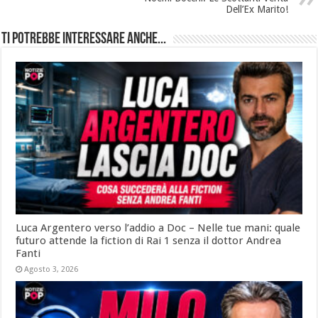
Dell’Ex Marito!
Ti potrebbe interessare anche...
Luca Argentero verso l’addio a Doc – Nelle tue mani: quale
futuro attende la fiction di Rai 1 senza il dottor Andrea
Fanti
Agosto 3, 2026