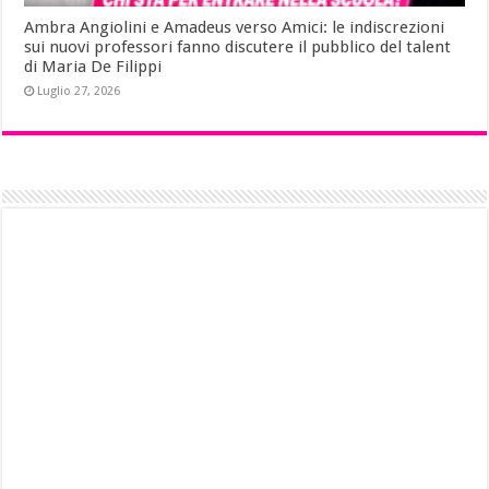
Ambra Angiolini e Amadeus verso Amici: le indiscrezioni
sui nuovi professori fanno discutere il pubblico del talent
di Maria De Filippi
Luglio 27, 2026