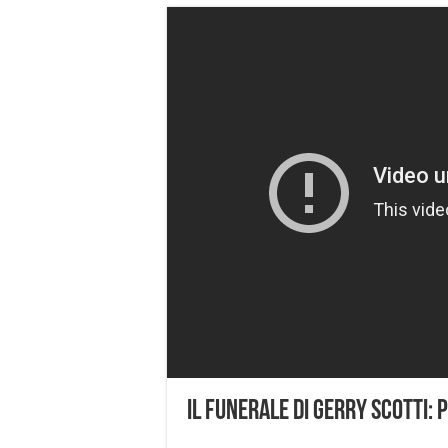
Il Funerale di Gerry Scotti: 