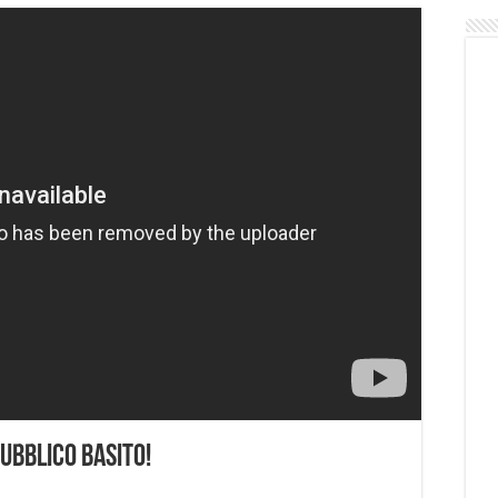
Pubblico Basito!