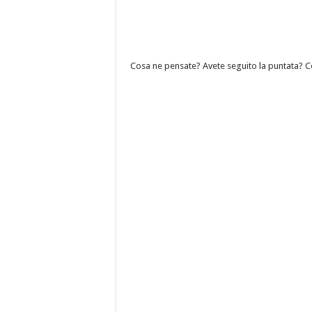
Cosa ne pensate? Avete seguito la puntata? 