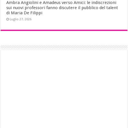
Ambra Angiolini e Amadeus verso Amici: le indiscrezioni
sui nuovi professori fanno discutere il pubblico del talent
di Maria De Filippi
Luglio 27, 2026