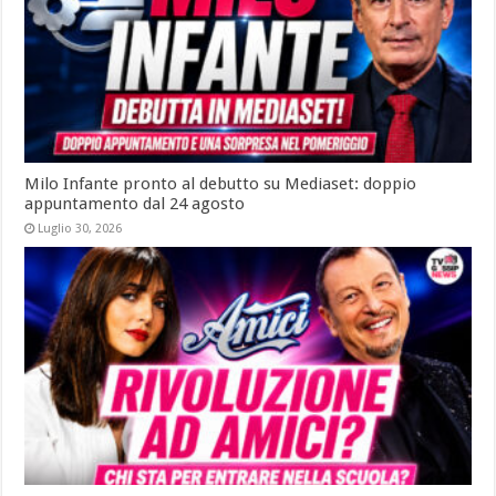
Milo Infante pronto al debutto su Mediaset: doppio
appuntamento dal 24 agosto
Luglio 30, 2026