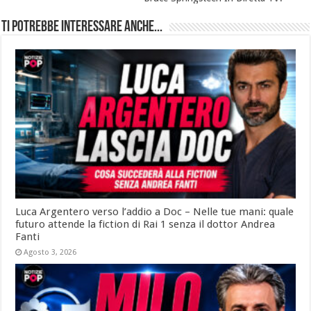
Ti potrebbe interessare anche...
Luca Argentero verso l’addio a Doc – Nelle tue mani: quale
futuro attende la fiction di Rai 1 senza il dottor Andrea
Fanti
Agosto 3, 2026