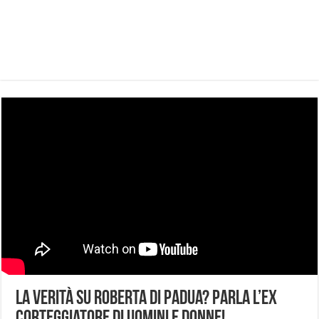
La Verità su Roberta di Padua? Parla l’ex