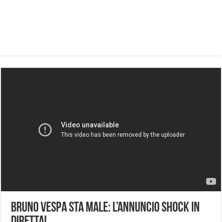
Bruno Vespa Sta Male: L’Annuncio Shock In