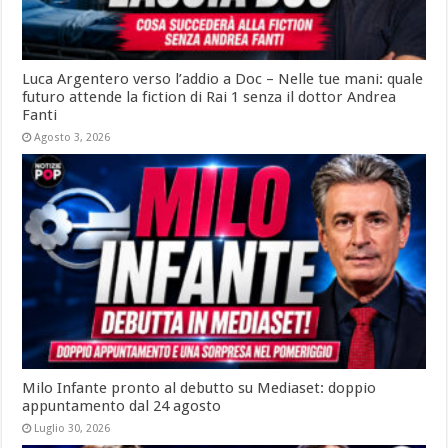
Luca Argentero verso l’addio a Doc – Nelle tue mani: quale
futuro attende la fiction di Rai 1 senza il dottor Andrea
Fanti
Agosto 3, 2026
Milo Infante pronto al debutto su Mediaset: doppio
appuntamento dal 24 agosto
Luglio 30, 2026