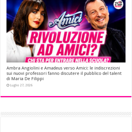
Ambra Angiolini e Amadeus verso Amici: le indiscrezioni
sui nuovi professori fanno discutere il pubblico del talent
di Maria De Filippi
Luglio 27, 2026