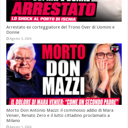
Arrestato ex corteggiatore del Trono Over di Uomini e
Donne
Agosto 5, 2026
Morto Don Antonio Mazzi: il commosso addio di Mara
Venier, Renato Zero e il lutto cittadino proclamato a
Milano
Agosto 1, 2026