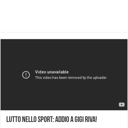
Lutto Nello Sport: Addio a Gigi Riva!