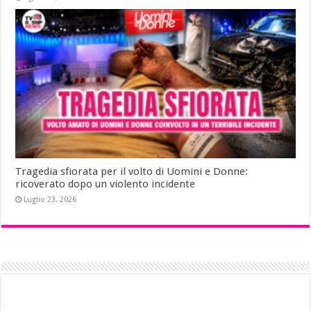
Tragedia sfiorata per il volto di Uomini e Donne:
ricoverato dopo un violento incidente
Luglio 23, 2026