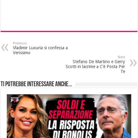
Previous
Vladimir Luxuria si confessa a
Verissimo
Next
Stefano De Martino e Gerry
Scotti in lacrime a C’è Posta Per
Te
Ti potrebbe interessare anche...