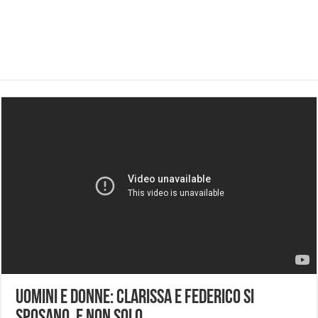
Uomini e Donne: Clarissa e Federico si