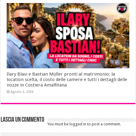
Ilary Blasi e Bastian Müller pronti al matrimonio: la
location scelta, il costo delle camere e tutti i dettagli delle
nozze in Costiera Amalfitana
Agosto 2, 2026
Lascia un commento
You must be logged in to post a comment.