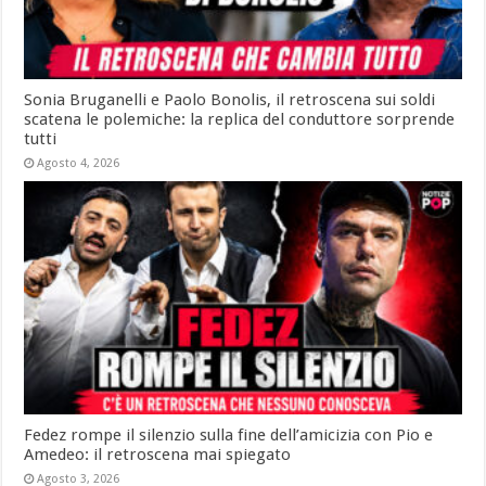
Sonia Bruganelli e Paolo Bonolis, il retroscena sui soldi
scatena le polemiche: la replica del conduttore sorprende
tutti
Agosto 4, 2026
Fedez rompe il silenzio sulla fine dell’amicizia con Pio e
Amedeo: il retroscena mai spiegato
Agosto 3, 2026