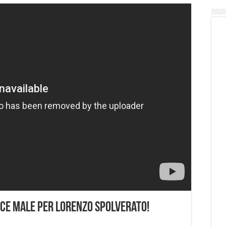
sce Male per Lorenzo Spolverato!