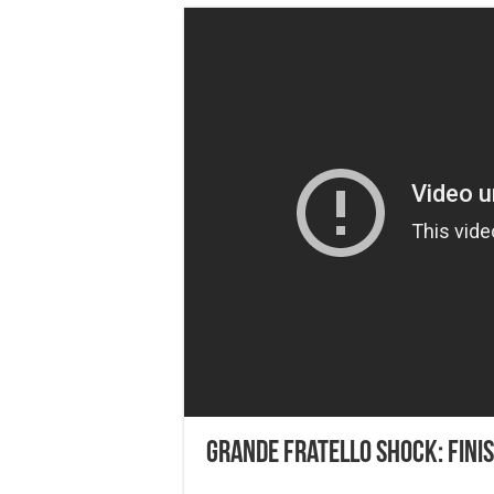
Grande Fratello Shock: Fini