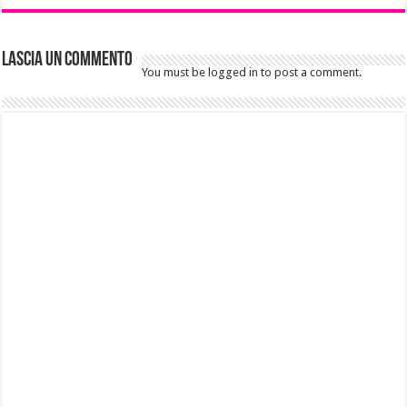
Lascia un commento
You must be logged in to post a comment.