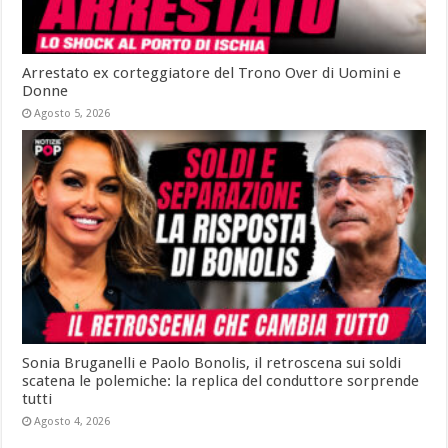
Arrestato ex corteggiatore del Trono Over di Uomini e
Donne
Agosto 5, 2026
Sonia Bruganelli e Paolo Bonolis, il retroscena sui soldi
scatena le polemiche: la replica del conduttore sorprende
tutti
Agosto 4, 2026