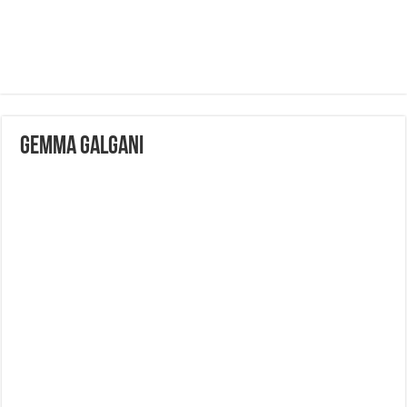
gemma galgani