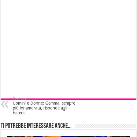
Previous
Uomini e Donne: Gemma, sempre
più innamorata, risponde agli
haters…
Ti potrebbe interessare anche...