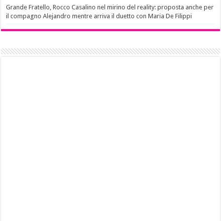
Grande Fratello, Rocco Casalino nel mirino del reality: proposta anche per
il compagno Alejandro mentre arriva il duetto con Maria De Filippi