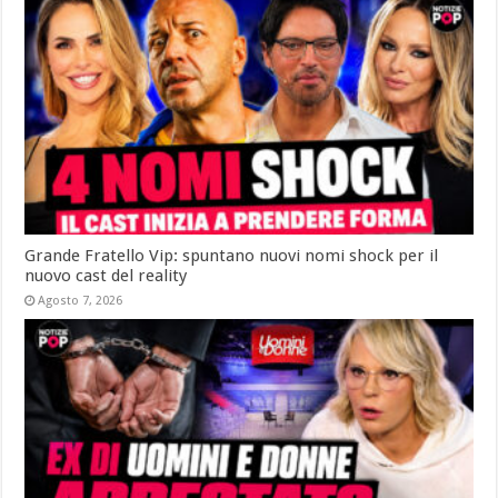
Grande Fratello Vip: spuntano nuovi nomi shock per il
nuovo cast del reality
Agosto 7, 2026