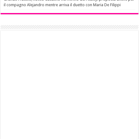
il compagno Alejandro mentre arriva il duetto con Maria De Filippi