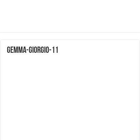
gemma-giorgio-11