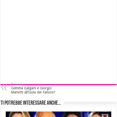
Previous
Gemma Galgani e Giorgio
Manetti all’Isola dei Famosi?
Ti potrebbe interessare anche...