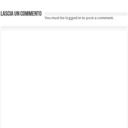
Lascia un commento
You must be logged in to post a comment.