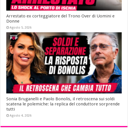
Arrestato ex corteggiatore del Trono Over di Uomini e
Donne
Agosto 5, 2026
Sonia Bruganelli e Paolo Bonolis, il retroscena sui soldi
scatena le polemiche: la replica del conduttore sorprende
tutti
Agosto 4, 2026