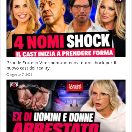
Grande Fratello Vip: spuntano nuovi nomi shock per il
nuovo cast del reality
Agosto 7, 2026