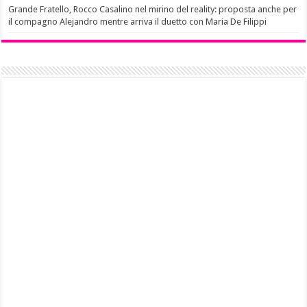
Grande Fratello, Rocco Casalino nel mirino del reality: proposta anche per
il compagno Alejandro mentre arriva il duetto con Maria De Filippi