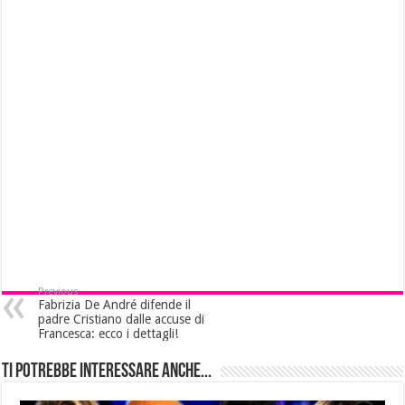
Previous
Fabrizia De André difende il
padre Cristiano dalle accuse di
Francesca: ecco i dettagli!
Ti potrebbe interessare anche...