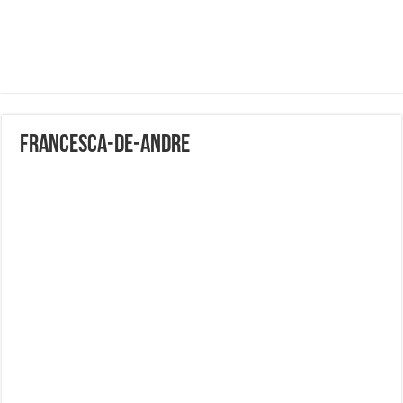
francesca-de-andre