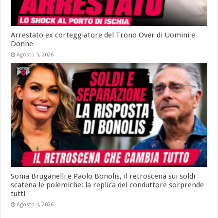
Arrestato ex corteggiatore del Trono Over di Uomini e
Donne
Agosto 5, 2026
Sonia Bruganelli e Paolo Bonolis, il retroscena sui soldi
scatena le polemiche: la replica del conduttore sorprende
tutti
Agosto 4, 2026