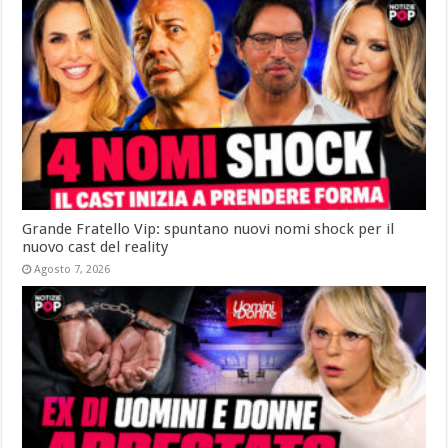
Grande Fratello Vip: spuntano nuovi nomi shock per il
nuovo cast del reality
Agosto 7, 2026