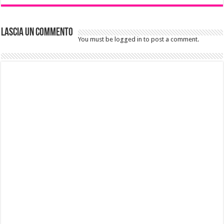
Lascia un commento
You must be logged in to post a comment.