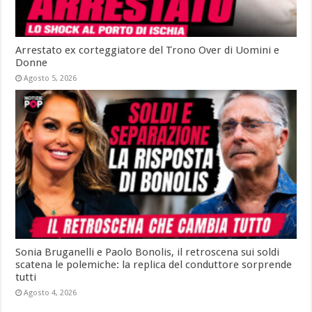
Arrestato ex corteggiatore del Trono Over di Uomini e
Donne
Agosto 5, 2026
Sonia Bruganelli e Paolo Bonolis, il retroscena sui soldi
scatena le polemiche: la replica del conduttore sorprende
tutti
Agosto 4, 2026