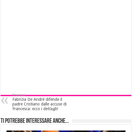
Previous
Fabrizia De André difende il
padre Cristiano dalle accuse di
Francesca: ecco i dettagli!
Ti potrebbe interessare anche...