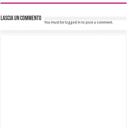
Lascia un commento
You must be logged in to post a comment.