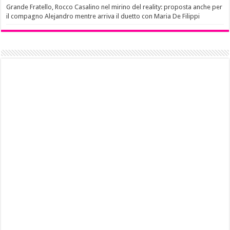
Grande Fratello, Rocco Casalino nel mirino del reality: proposta anche per
il compagno Alejandro mentre arriva il duetto con Maria De Filippi