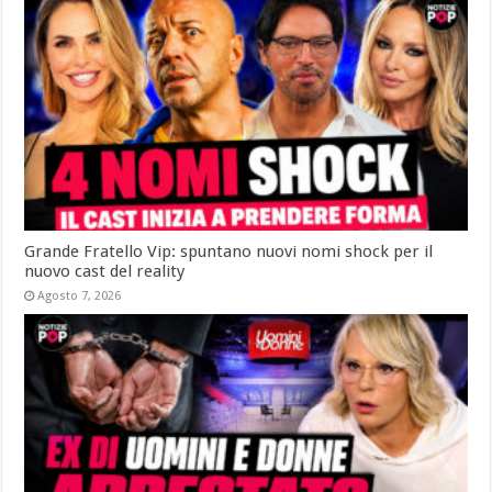
Grande Fratello Vip: spuntano nuovi nomi shock per il
nuovo cast del reality
Agosto 7, 2026