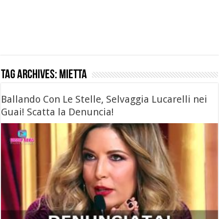
Tag Archives:
mietta
Ballando Con Le Stelle, Selvaggia Lucarelli nei
Guai! Scatta la Denuncia!