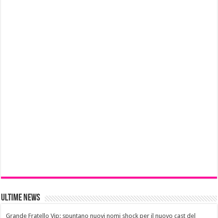
Ultime News
Grande Fratello Vip: spuntano nuovi nomi shock per il nuovo cast del