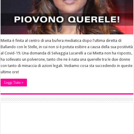
Mietta è finita al centro di una bufera mediatica dopo l'ultima diretta di
Ballando con le Stelle, in cui non si è potuta esibire a causa della sua positività
al Covid-19. Una domanda di Selvaggia Lucarelli a cui Mietta non ha risposto,
ha sollevato un polverone, tanto che ne è nata una querelle tra le due donne
con tanto di minaccia di azioni legali. Vediamo cosa sta succedendo in queste
ultime ore!
Leggi Tutto »