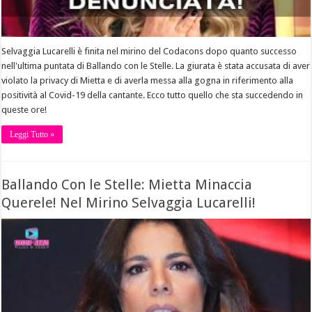
Selvaggia Lucarelli è finita nel mirino del Codacons dopo quanto successo
nell'ultima puntata di Ballando con le Stelle. La giurata è stata accusata di aver
violato la privacy di Mietta e di averla messa alla gogna in riferimento alla
positività al Covid-19 della cantante. Ecco tutto quello che sta succedendo in
queste ore!
Leggi Tutto »
Ballando Con le Stelle: Mietta Minaccia
Querele! Nel Mirino Selvaggia Lucarelli!