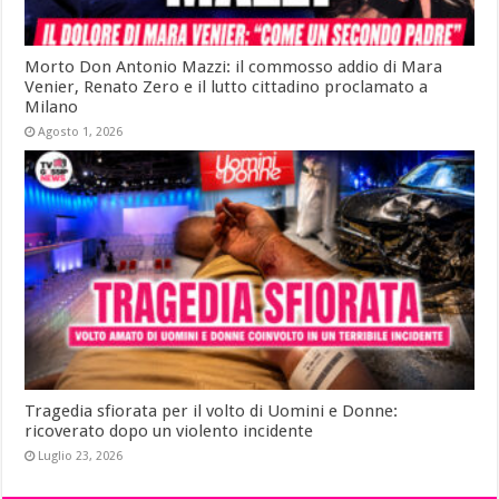
Morto Don Antonio Mazzi: il commosso addio di Mara
Venier, Renato Zero e il lutto cittadino proclamato a
Milano
Agosto 1, 2026
Tragedia sfiorata per il volto di Uomini e Donne:
ricoverato dopo un violento incidente
Luglio 23, 2026