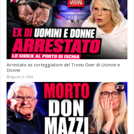
Arrestato ex corteggiatore del Trono Over di Uomini e
Donne
Agosto 5, 2026