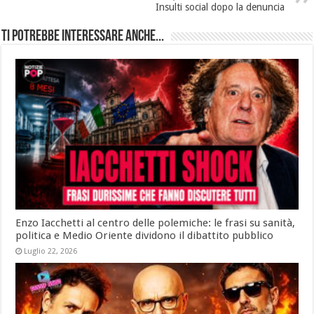
Insulti social dopo la denuncia
Ti potrebbe interessare anche...
Enzo Iacchetti al centro delle polemiche: le frasi su sanità,
politica e Medio Oriente dividono il dibattito pubblico
Luglio 22, 2026