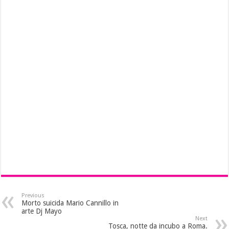
Previous
Morto suicida Mario Cannillo in
arte Dj Mayo
Next
Tosca, notte da incubo a Roma.