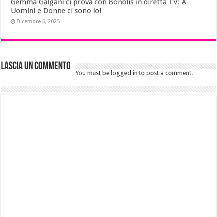
Gemma Galgani ci prova con Bonolis in diretta TV: A
Uomini e Donne ci sono io!
Dicembre 6, 2025
Lascia un commento
You must be logged in to post a comment.