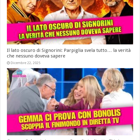
Il lato oscuro di Signorini: Parpiglia svela tutto… la verità
che nessuno doveva sapere
Dicembre 22, 2025