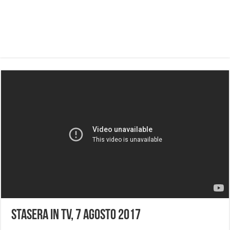
Stasera in Tv, 7 Agosto 2017