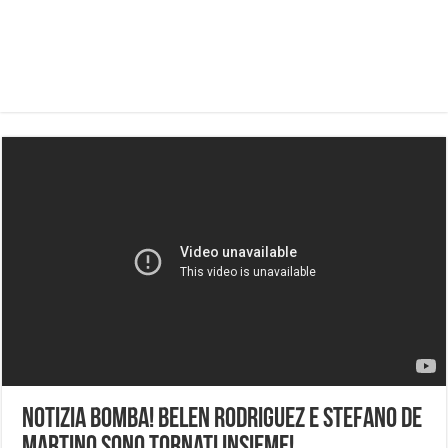
Notizia Bomba! Belen Rodriguez e Stefano De