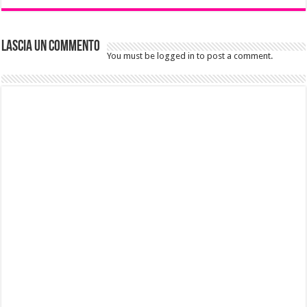
Lascia un commento
You must be logged in to post a comment.