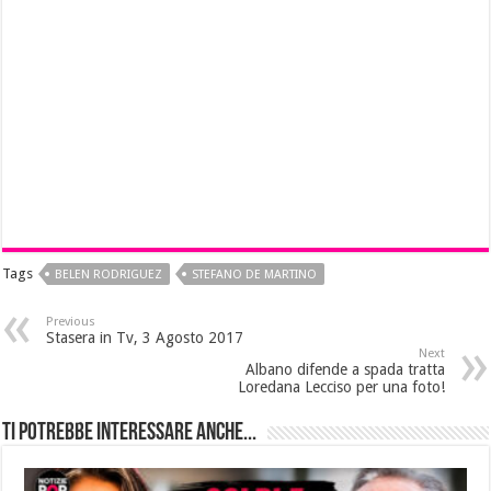
Tags
BELEN RODRIGUEZ
STEFANO DE MARTINO
Previous
Stasera in Tv, 3 Agosto 2017
Next
Albano difende a spada tratta
Loredana Lecciso per una foto!
Ti potrebbe interessare anche...