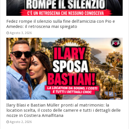
Fedez rompe il silenzio sulla fine dell’amicizia con Pio e
Amedeo: il retroscena mai spiegato
Agosto 3, 2026
Ilary Blasi e Bastian Müller pronti al matrimonio: la
location scelta, il costo delle camere e tutti i dettagli delle
nozze in Costiera Amalfitana
Agosto 2, 2026