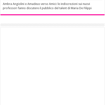
Ambra Angiolini e Amadeus verso Amici: le indiscrezioni sui nuovi
professori fanno discutere il pubblico del talent di Maria De Filippi