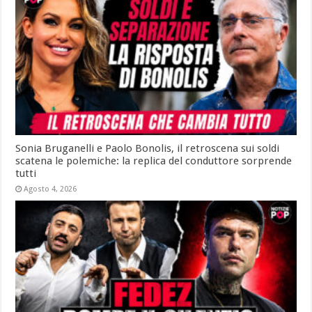
Sonia Bruganelli e Paolo Bonolis, il retroscena sui soldi
scatena le polemiche: la replica del conduttore sorprende
tutti
Agosto 4, 2026