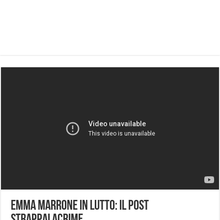
Emma Marrone in lutto: il post