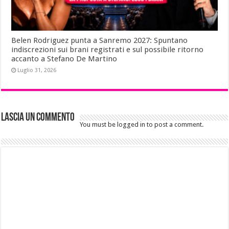
Belen Rodriguez punta a Sanremo 2027: Spuntano
indiscrezioni sui brani registrati e sul possibile ritorno
accanto a Stefano De Martino
Luglio 31, 2026
Lascia un commento
You must be logged in to post a comment.