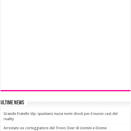
Ultime News
Grande Fratello Vip: spuntano nuovi nomi shock per il nuovo cast del
reality
Arrestato ex corteggiatore del Trono Over di Uomini e Donne