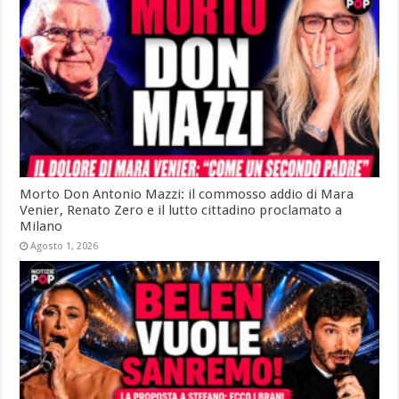
Morto Don Antonio Mazzi: il commosso addio di Mara
Venier, Renato Zero e il lutto cittadino proclamato a
Milano
Agosto 1, 2026