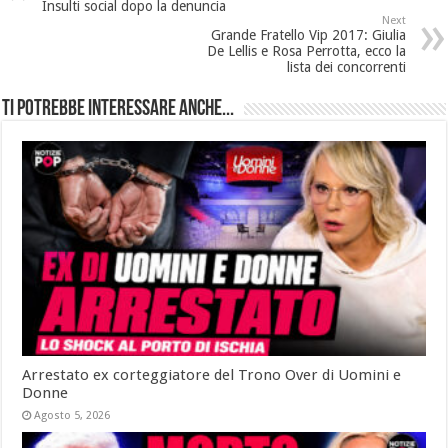
Insulti social dopo la denuncia
Next
Grande Fratello Vip 2017: Giulia
De Lellis e Rosa Perrotta, ecco la
lista dei concorrenti
Ti potrebbe interessare anche...
Arrestato ex corteggiatore del Trono Over di Uomini e
Donne
Agosto 5, 2026