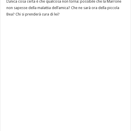
L’unica cosa certa è che qualcosa non torna: possibile che la Marrone
non sapesse della malattia dell’amica? Che ne sarà ora della piccola
Bea? Chi si prenderà cura di lei?