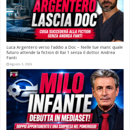
Luca Argentero verso l’addio a Doc – Nelle tue mani: quale
futuro attende la fiction di Rai 1 senza il dottor Andrea
Fanti
Agosto 3, 2026