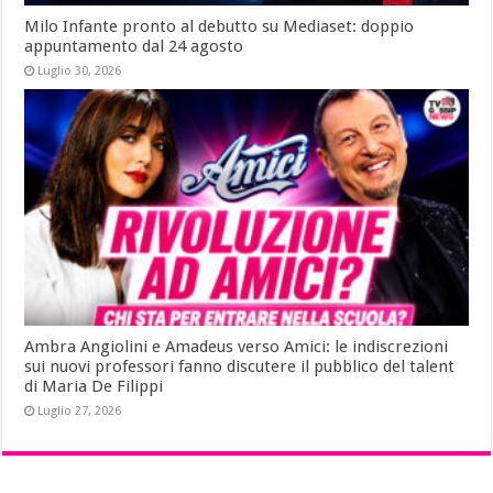
Milo Infante pronto al debutto su Mediaset: doppio
appuntamento dal 24 agosto
Luglio 30, 2026
Ambra Angiolini e Amadeus verso Amici: le indiscrezioni
sui nuovi professori fanno discutere il pubblico del talent
di Maria De Filippi
Luglio 27, 2026