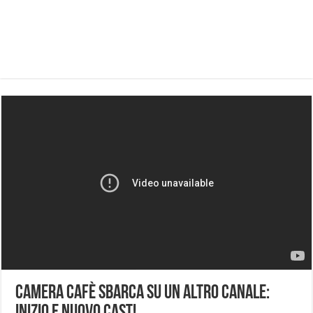
Camera Cafè sbarca su un altro canale: