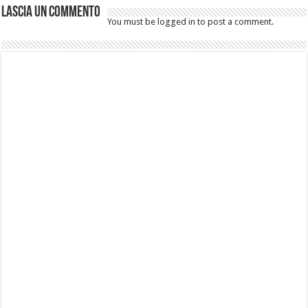
Lascia un commento
You must be logged in to post a comment.