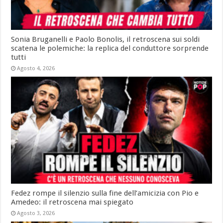
Sonia Bruganelli e Paolo Bonolis, il retroscena sui soldi
scatena le polemiche: la replica del conduttore sorprende
tutti
Agosto 4, 2026
Fedez rompe il silenzio sulla fine dell’amicizia con Pio e
Amedeo: il retroscena mai spiegato
Agosto 3, 2026