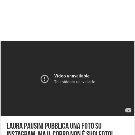
Laura Pausini pubblica una foto su