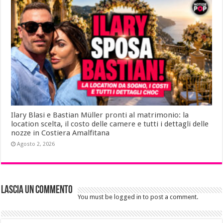
Ilary Blasi e Bastian Müller pronti al matrimonio: la
location scelta, il costo delle camere e tutti i dettagli delle
nozze in Costiera Amalfitana
Agosto 2, 2026
Lascia un commento
You must be logged in to post a comment.