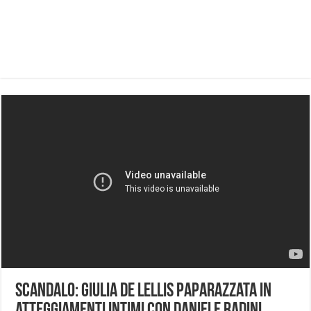
Scandalo: Giulia De Lellis paparazzata in