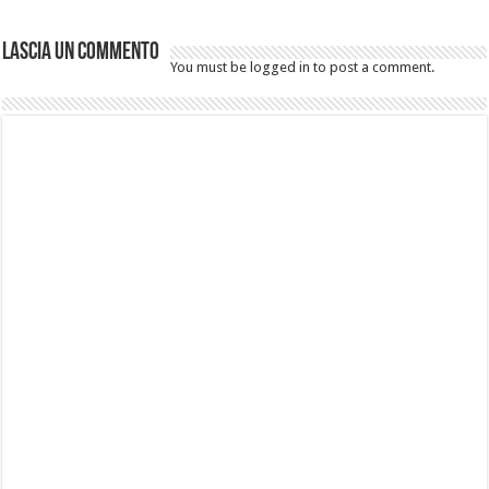
Lascia un commento
You must be logged in to post a comment.