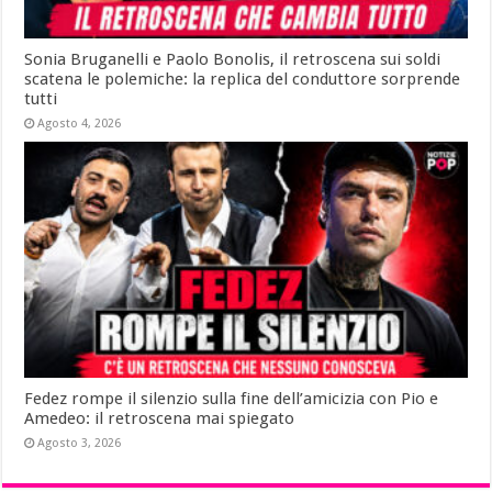
Sonia Bruganelli e Paolo Bonolis, il retroscena sui soldi
scatena le polemiche: la replica del conduttore sorprende
tutti
Agosto 4, 2026
Fedez rompe il silenzio sulla fine dell’amicizia con Pio e
Amedeo: il retroscena mai spiegato
Agosto 3, 2026