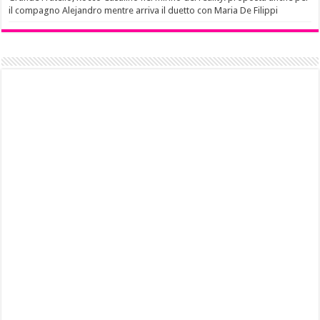
il compagno Alejandro mentre arriva il duetto con Maria De Filippi