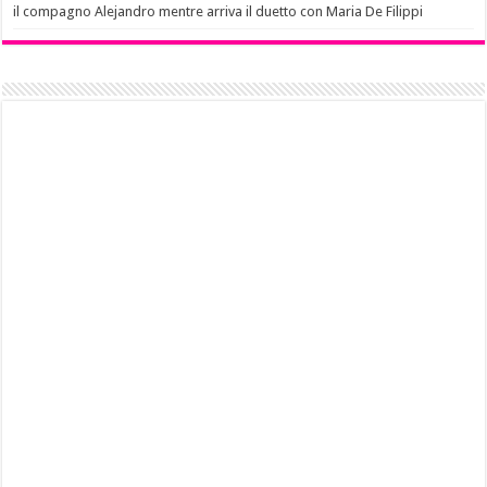
il compagno Alejandro mentre arriva il duetto con Maria De Filippi