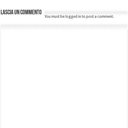
Lascia un commento
You must be logged in to post a comment.