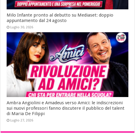
Milo Infante pronto al debutto su Mediaset: doppio
appuntamento dal 24 agosto
Luglio 30, 2026
Ambra Angiolini e Amadeus verso Amici: le indiscrezioni
sui nuovi professori fanno discutere il pubblico del talent
di Maria De Filippi
Luglio 27, 2026