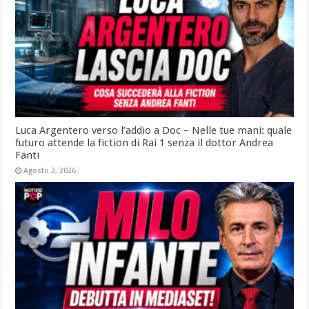
Luca Argentero verso l’addio a Doc – Nelle tue mani: quale
futuro attende la fiction di Rai 1 senza il dottor Andrea
Fanti
Agosto 3, 2026