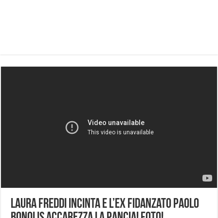
Laura Freddi incinta e l’ex fidanzato Paolo